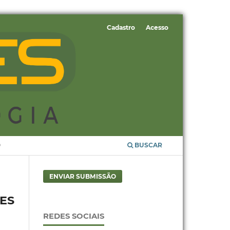
Cadastro
Acesso
O
BUSCAR
ENVIAR SUBMISSÃO
ES
REDES SOCIAIS