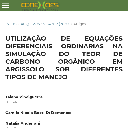
INÍCIO
/
ARQUIVOS
/
V. 14 N. 2 (2020)
/
Artigos
UTILIZAÇÃO DE EQUAÇÕES
DIFERENCIAIS ORDINÁRIAS NA
SIMULAÇÃO DO TEOR DE
CARBONO ORGÂNICO EM
ARGISSOLO SOB DIFERENTES
TIPOS DE MANEJO
Taiana Vinciguerra
UTFPR
Camila Nicola Boeri Di Domenico
Natália Anderloni