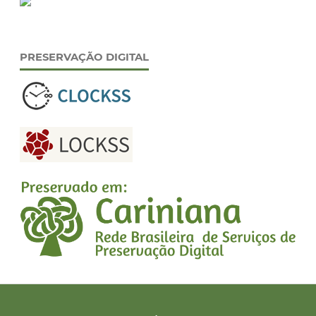
PRESERVAÇÃO DIGITAL