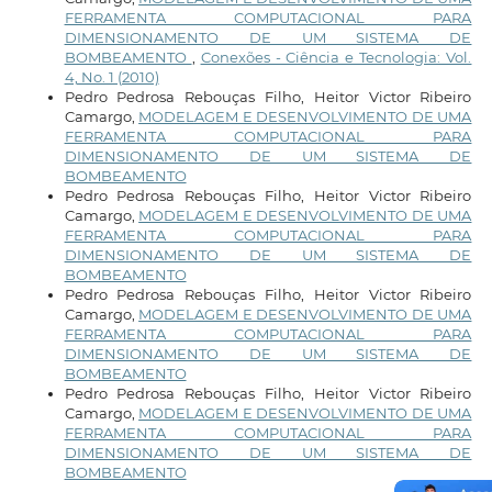
FERRAMENTA COMPUTACIONAL PARA
DIMENSIONAMENTO DE UM SISTEMA DE
BOMBEAMENTO
,
Conexões - Ciência e Tecnologia: Vol.
4, No. 1 (2010)
Pedro Pedrosa Rebouças Filho, Heitor Victor Ribeiro
Camargo,
MODELAGEM E DESENVOLVIMENTO DE UMA
FERRAMENTA COMPUTACIONAL PARA
DIMENSIONAMENTO DE UM SISTEMA DE
BOMBEAMENTO
Pedro Pedrosa Rebouças Filho, Heitor Victor Ribeiro
Camargo,
MODELAGEM E DESENVOLVIMENTO DE UMA
FERRAMENTA COMPUTACIONAL PARA
DIMENSIONAMENTO DE UM SISTEMA DE
BOMBEAMENTO
Pedro Pedrosa Rebouças Filho, Heitor Victor Ribeiro
Camargo,
MODELAGEM E DESENVOLVIMENTO DE UMA
FERRAMENTA COMPUTACIONAL PARA
DIMENSIONAMENTO DE UM SISTEMA DE
BOMBEAMENTO
Pedro Pedrosa Rebouças Filho, Heitor Victor Ribeiro
Camargo,
MODELAGEM E DESENVOLVIMENTO DE UMA
FERRAMENTA COMPUTACIONAL PARA
DIMENSIONAMENTO DE UM SISTEMA DE
BOMBEAMENTO