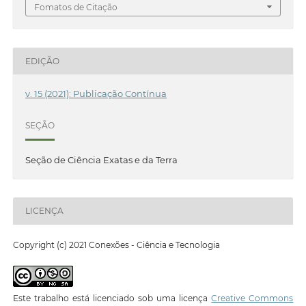
Fomatos de Citação
EDIÇÃO
v. 15 (2021): Publicação Contínua
SEÇÃO
Seção de Ciência Exatas e da Terra
LICENÇA
Copyright (c) 2021 Conexões - Ciência e Tecnologia
Este trabalho está licenciado sob uma licença
Creative Commons