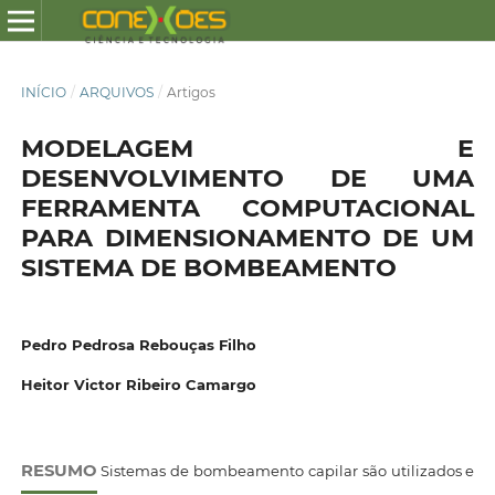
INÍCIO
/
ARQUIVOS
/
Artigos
MODELAGEM E
DESENVOLVIMENTO DE UMA
FERRAMENTA COMPUTACIONAL
PARA DIMENSIONAMENTO DE UM
SISTEMA DE BOMBEAMENTO
Pedro Pedrosa Rebouças Filho
Heitor Victor Ribeiro Camargo
RESUMO
Sistemas de bombeamento capilar são utilizados e