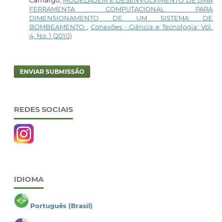
Camargo,
MODELAGEM E DESENVOLVIMENTO DE UMA
FERRAMENTA COMPUTACIONAL PARA
DIMENSIONAMENTO DE UM SISTEMA DE
BOMBEAMENTO
,
Conexões - Ciência e Tecnologia: Vol.
4, No. 1 (2010)
ENVIAR SUBMISSÃO
REDES SOCIAIS
IDIOMA
Português (Brasil)