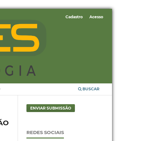
Cadastro
Acesso
O
BUSCAR
ENVIAR SUBMISSÃO
ÃO
REDES SOCIAIS