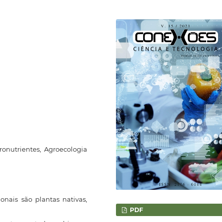
ronutrientes, Agroecologia
onais são plantas nativas,
PDF