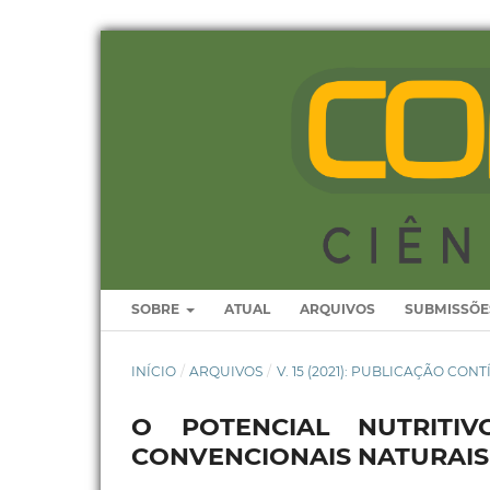
SOBRE
ATUAL
ARQUIVOS
SUBMISSÕE
INÍCIO
/
ARQUIVOS
/
V. 15 (2021): PUBLICAÇÃO CON
O POTENCIAL NUTRITI
CONVENCIONAIS NATURAIS