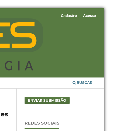
Cadastro
Acesso
O
BUSCAR
ENVIAR SUBMISSÃO
ões
REDES SOCIAIS