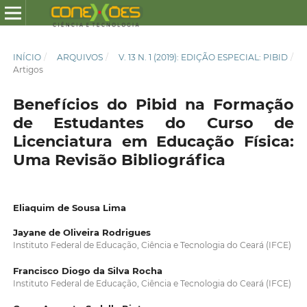
INÍCIO
/
ARQUIVOS
/
V. 13 N. 1 (2019): EDIÇÃO ESPECIAL: PIBID
/
Artigos
Benefícios do Pibid na Formação
de Estudantes do Curso de
Licenciatura em Educação Física:
Uma Revisão Bibliográfica
Eliaquim de Sousa Lima
Jayane de Oliveira Rodrigues
Instituto Federal de Educação, Ciência e Tecnologia do Ceará (IFCE)
Francisco Diogo da Silva Rocha
Instituto Federal de Educação, Ciência e Tecnologia do Ceará (IFCE)