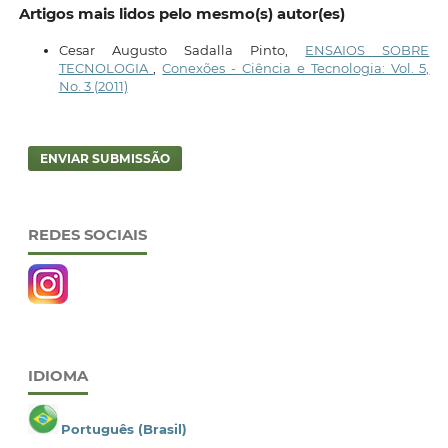
Artigos mais lidos pelo mesmo(s) autor(es)
Cesar Augusto Sadalla Pinto,
ENSAIOS SOBRE
TECNOLOGIA
,
Conexões - Ciência e Tecnologia: Vol. 5,
No. 3 (2011)
ENVIAR SUBMISSÃO
REDES SOCIAIS
IDIOMA
Português (Brasil)