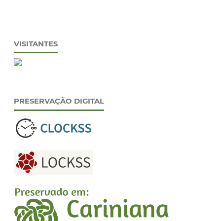
VISITANTES
PRESERVAÇÃO DIGITAL