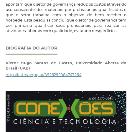
apontam que o setor de governança reduz os custos através do
uso consciente dos materiais por profissionais qualificados e
que o setor trabalha com o objetivo de bem receber o
hóspede. Esta pesquisa conclui que o setor de governança tem
por primazia qualificar seus profissionais para realizar as
atividades laborais com qualidade, evitando desperdícios.
BIOGRAFIA DO AUTOR
Victor Hugo Santos de Castro,
Universidade Aberta do
Brasil (UAB)
http://lattes.cnpq.br/0926292084747264