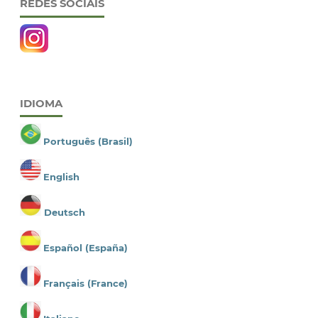
REDES SOCIAIS
IDIOMA
Português (Brasil)
English
Deutsch
Español (España)
Français (France)