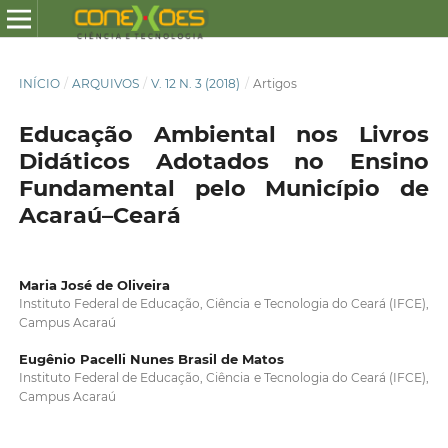
INÍCIO
/
ARQUIVOS
/
V. 12 N. 3 (2018)
/
Artigos
Educação Ambiental nos Livros
Didáticos Adotados no Ensino
Fundamental pelo Município de
Acaraú–Ceará
Maria José de Oliveira
Instituto Federal de Educação, Ciência e Tecnologia do Ceará (IFCE),
Campus Acaraú
Eugênio Pacelli Nunes Brasil de Matos
Instituto Federal de Educação, Ciência e Tecnologia do Ceará (IFCE),
Campus Acaraú