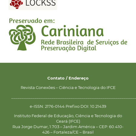
Contato / Endereço
Revista Conexões – Ciência e Tecnologia do IFCE
__________________________________________________________
e-ISSN: 2176-0144 Prefixo DOI: 10.21439
Instituto Federal de Educação, Ciência e Tecnologia do
Ceará (IFCE)
Rua Jorge Dumar, 1.703 – Jardim América – CEP: 60.410-
426 – Fortaleza/CE – Brasil