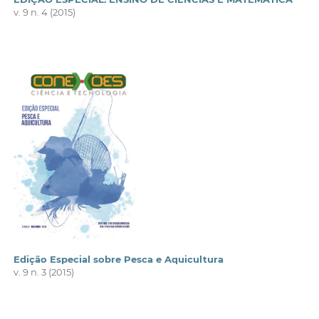
v. 9 n. 4 (2015)
Edição Especial sobre Pesca e Aquicultura
v. 9 n. 3 (2015)