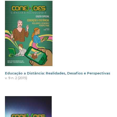
Educação a Distância: Realidades, Desafios e Perspectivas
v. 9 n. 2 (2015)