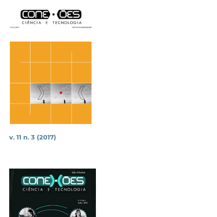
v. 11 n. 3 (2017)