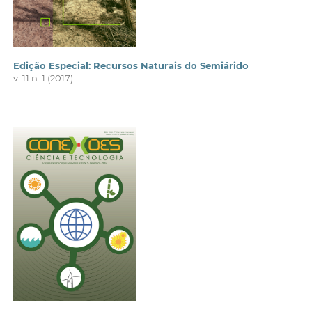
Edição Especial: Recursos Naturais do Semiárido
v. 11 n. 1 (2017)