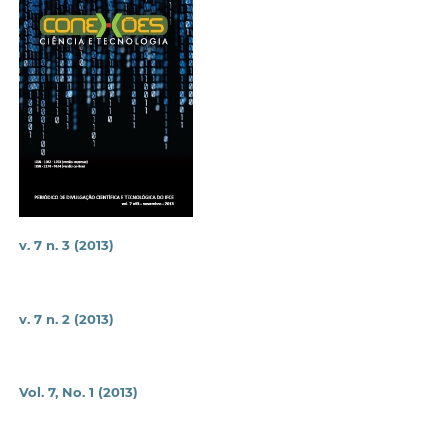
v. 7 n. 3 (2013)
v. 7 n. 2 (2013)
Vol. 7, No. 1 (2013)