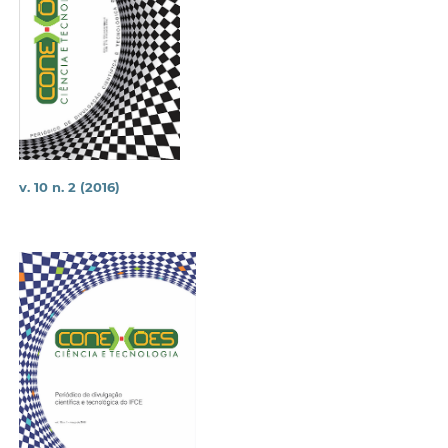
v. 10 n. 2 (2016)