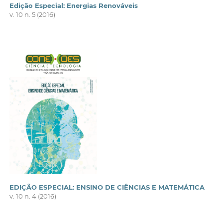
Edição Especial: Energias Renováveis
v. 10 n. 5 (2016)
EDIÇÃO ESPECIAL: ENSINO DE CIÊNCIAS E MATEMÁTICA
v. 10 n. 4 (2016)