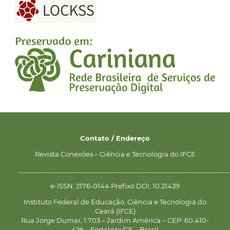
Contato / Endereço
Revista Conexões – Ciência e Tecnologia do IFCE
__________________________________________________________
e-ISSN: 2176-0144 Prefixo DOI: 10.21439
Instituto Federal de Educação, Ciência e Tecnologia do
Ceará (IFCE)
Rua Jorge Dumar, 1.703 – Jardim América – CEP: 60.410-
426 – Fortaleza/CE – Brasil