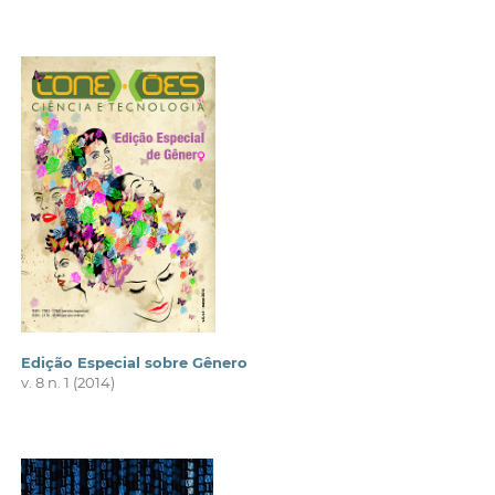
Edição Especial sobre Gênero
v. 8 n. 1 (2014)