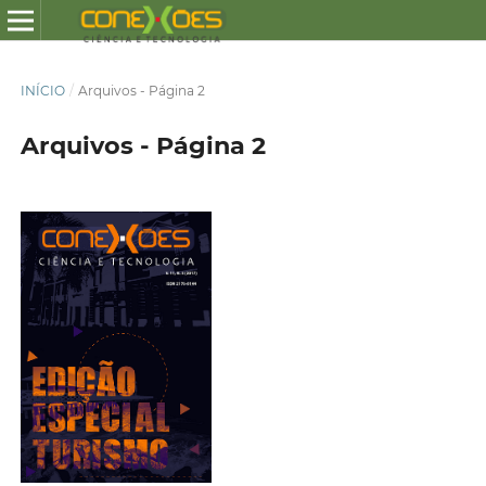
INÍCIO
/
Arquivos - Página 2
Arquivos - Página 2