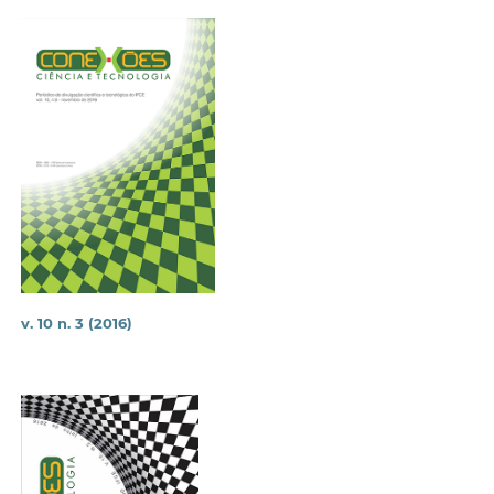
v. 10 n. 3 (2016)