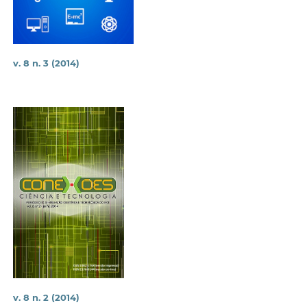
v. 8 n. 3 (2014)
v. 8 n. 2 (2014)