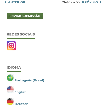
ANTERIOR
21-40 de 50
PRÓXIMO
ENVIAR SUBMISSÃO
REDES SOCIAIS
IDIOMA
Português (Brasil)
English
Deutsch