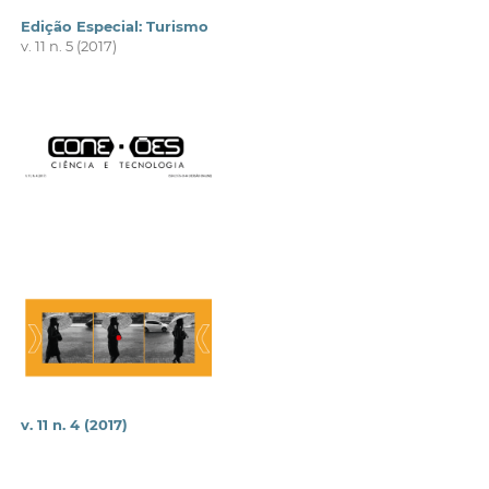
Edição Especial: Turismo
v. 11 n. 5 (2017)
v. 11 n. 4 (2017)