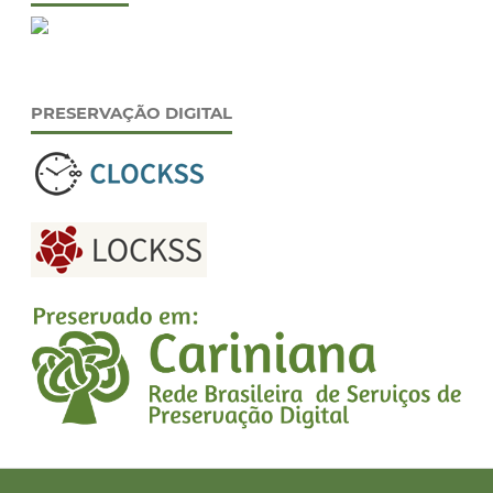
PRESERVAÇÃO DIGITAL