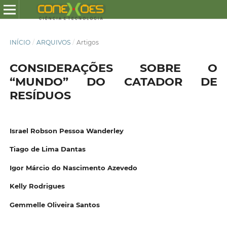
INÍCIO
/
ARQUIVOS
/
Artigos
CONSIDERAÇÕES SOBRE O
“MUNDO” DO CATADOR DE
RESÍDUOS
Israel Robson Pessoa Wanderley
Tiago de Lima Dantas
Igor Márcio do Nascimento Azevedo
Kelly Rodrigues
Gemmelle Oliveira Santos