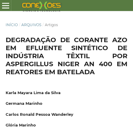
INÍCIO
/
ARQUIVOS
/
Artigos
DEGRADAÇÃO DE CORANTE AZO
EM EFLUENTE SINTÉTICO DE
INDÚSTRIA TÊXTIL POR
ASPERGILLUS NIGER AN 400 EM
REATORES EM BATELADA
Karla Mayara Lima da Silva
Germana Marinho
Carlos Ronald Pessoa Wanderley
Glória Marinho