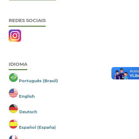
REDES SOCIAIS
IDIOMA
Português (Brasil)
English
Deutsch
Español (España)