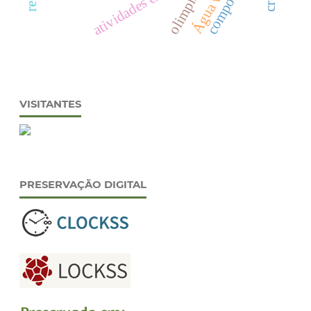
olimpíada
VISITANTES
PRESERVAÇÃO DIGITAL