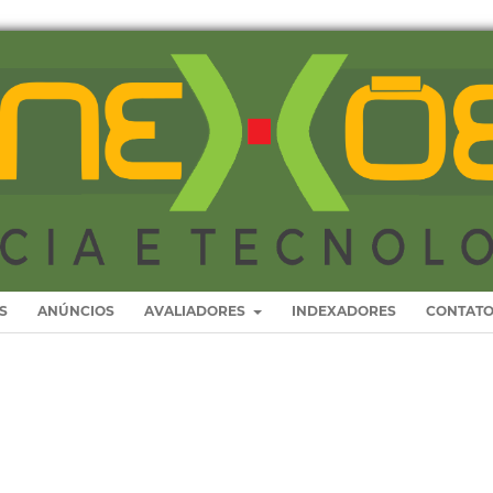
S
ANÚNCIOS
AVALIADORES
INDEXADORES
CONTAT