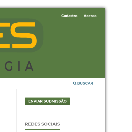
Cadastro
Acesso
O
BUSCAR
ENVIAR SUBMISSÃO
REDES SOCIAIS