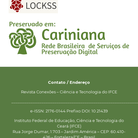
Contato / Endereço
Revista Conexões – Ciência e Tecnologia do IFCE
__________________________________________________________
e-ISSN: 2176-0144 Prefixo DOI: 10.21439
Instituto Federal de Educação, Ciência e Tecnologia do
Ceará (IFCE)
Rua Jorge Dumar, 1.703 – Jardim América – CEP: 60.410-
426 – Fortaleza/CE – Brasil