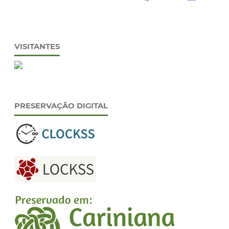
VISITANTES
PRESERVAÇÃO DIGITAL