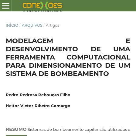
INÍCIO
/
ARQUIVOS
/
Artigos
MODELAGEM E
DESENVOLVIMENTO DE UMA
FERRAMENTA COMPUTACIONAL
PARA DIMENSIONAMENTO DE UM
SISTEMA DE BOMBEAMENTO
Pedro Pedrosa Rebouças Filho
Heitor Victor Ribeiro Camargo
RESUMO
Sistemas de bombeamento capilar são utilizados e