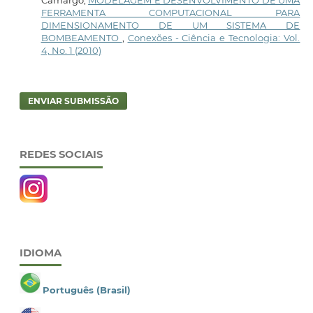
Camargo,
MODELAGEM E DESENVOLVIMENTO DE UMA
FERRAMENTA COMPUTACIONAL PARA
DIMENSIONAMENTO DE UM SISTEMA DE
BOMBEAMENTO
,
Conexões - Ciência e Tecnologia: Vol.
4, No. 1 (2010)
ENVIAR SUBMISSÃO
REDES SOCIAIS
IDIOMA
Português (Brasil)