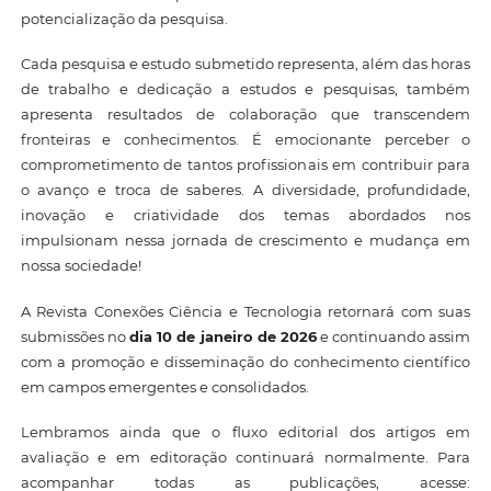
potencialização da pesquisa.
Cada pesquisa e estudo submetido representa, além das horas
de trabalho e dedicação a estudos e pesquisas, também
apresenta resultados de colaboração que transcendem
fronteiras e conhecimentos. É emocionante perceber o
comprometimento de tantos profissionais em contribuir para
o avanço e troca de saberes. A diversidade, profundidade,
inovação e criatividade dos temas abordados nos
impulsionam nessa jornada de crescimento e mudança em
nossa sociedade!
A Revista Conexões Ciência e Tecnologia retornará com suas
submissões no
dia 10 de janeiro de 2026
e continuando assim
com a promoção e disseminação do conhecimento científico
em campos emergentes e consolidados.
Lembramos ainda que o fluxo editorial dos artigos em
avaliação e em editoração continuará normalmente. Para
acompanhar todas as publicações, acesse: