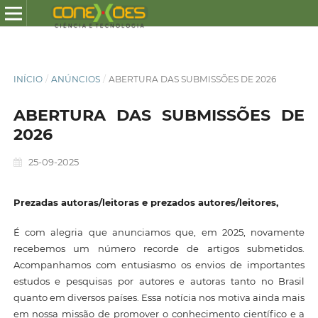
INÍCIO
/
ANÚNCIOS
/
ABERTURA DAS SUBMISSÕES DE 2026
ABERTURA DAS SUBMISSÕES DE
2026
25-09-2025
Prezadas autoras/leitoras e prezados autores/leitores,
É com alegria que anunciamos que, em 2025, novamente
recebemos um número recorde de artigos submetidos.
Acompanhamos com entusiasmo os envios de importantes
estudos e pesquisas por autores e autoras tanto no Brasil
quanto em diversos países. Essa notícia nos motiva ainda mais
em nossa missão de promover o conhecimento científico e a