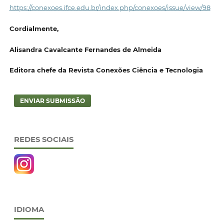
https://conexoes.ifce.edu.br/index.php/conexoes/issue/view/98
Cordialmente,
Alisandra Cavalcante Fernandes de Almeida
Editora chefe da Revista Conexões Ciência e Tecnologia
ENVIAR SUBMISSÃO
REDES SOCIAIS
IDIOMA