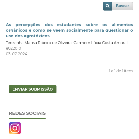
Buscar
As percepções dos estudantes sobre os alimentos
orgânicos e como se veem socialmente para questionar o
uso dos agrotóxicos
Terezinha Marisa Ribeiro de Oliveira, Carmem Lúcia Costa Amaral
e022010
03-07-2024
1 a 1 de 1 itens
ENVIAR SUBMISSÃO
REDES SOCIAIS