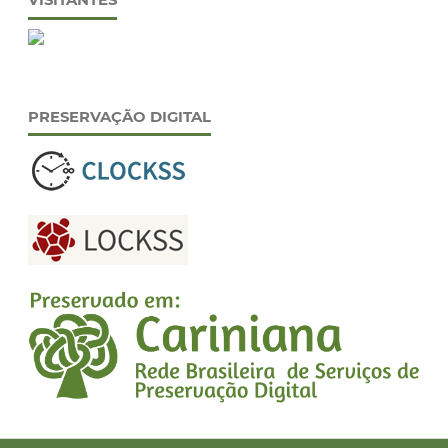
VISITANTES
PRESERVAÇÃO DIGITAL