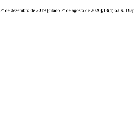
7º de dezembro de 2019 [citado 7º de agosto de 2026];13(4):63-9. Dis