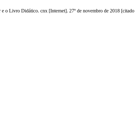
e o Livro Didático. cnx [Internet]. 27º de novembro de 2018 [citado