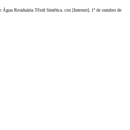
a Residuária Têxtil Sintética. cnx [Internet]. 1º de outubro de