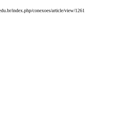
e.edu.br/index.php/conexoes/article/view/1261