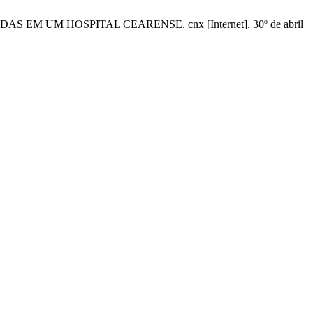
EM UM HOSPITAL CEARENSE. cnx [Internet]. 30º de abril