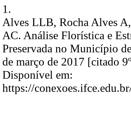
1.
Alves LLB, Rocha Alves A, 
AC. Análise Florística e Es
Preservada no Município de
de março de 2017 [citado 9º
Disponível em:
https://conexoes.ifce.edu.b