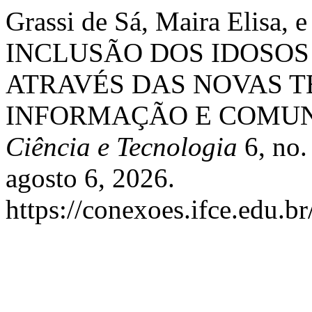
Grassi de Sá, Maira Elisa, 
INCLUSÃO DOS IDOSOS
ATRAVÉS DAS NOVAS 
INFORMAÇÃO E COMUNI
Ciência e Tecnologia
6, no.
agosto 6, 2026.
https://conexoes.ifce.edu.b