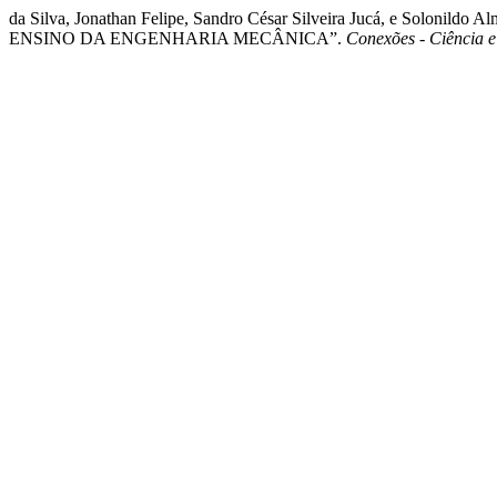
da Silva, Jonathan Felipe, Sandro César Silveira Jucá,
ENSINO DA ENGENHARIA MECÂNICA”.
Conexões - Ciência e