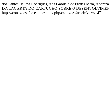
dos Santos, Jailma Rodrigues, Ana Gabriela de Freitas Maia, A
DA LAGARTA-DO-CARTUCHO SOBRE O DESENVOLVIMEN
https://conexoes.ifce.edu.br/index.php/conexoes/article/view/1471.