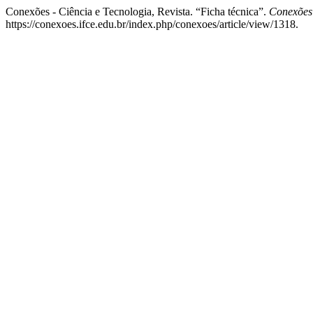
Conexões - Ciência e Tecnologia, Revista. “Ficha técnica”.
Conexões 
https://conexoes.ifce.edu.br/index.php/conexoes/article/view/1318.