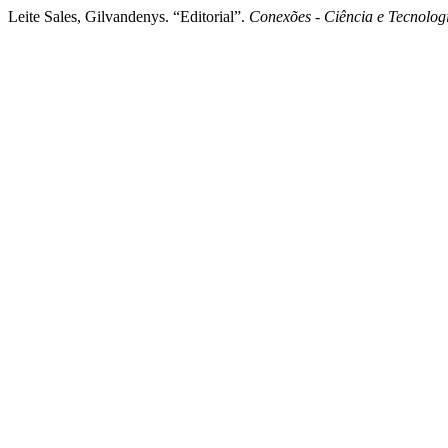
Leite Sales, Gilvandenys. “Editorial”.
Conexões - Ciência e Tecnolog