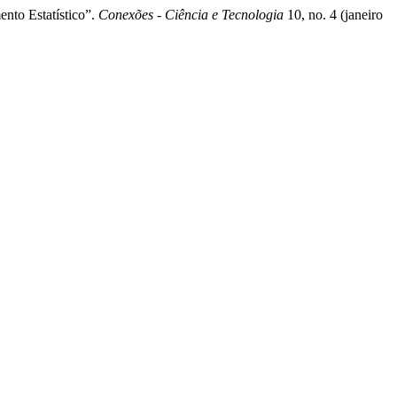
nto Estatístico”.
Conexões - Ciência e Tecnologia
10, no. 4 (janeiro