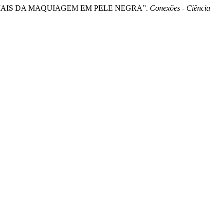
E SOCIAIS DA MAQUIAGEM EM PELE NEGRA”.
Conexões - Ciência