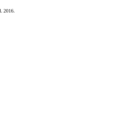
l. 2016.