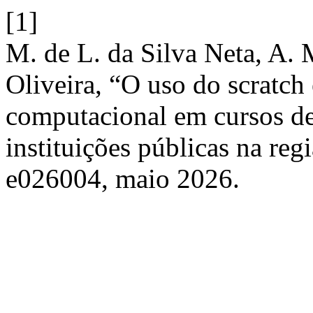
[1]
M. de L. da Silva Neta, A. 
Oliveira, “O uso do scratch 
computacional em cursos de
instituições públicas na reg
e026004, maio 2026.