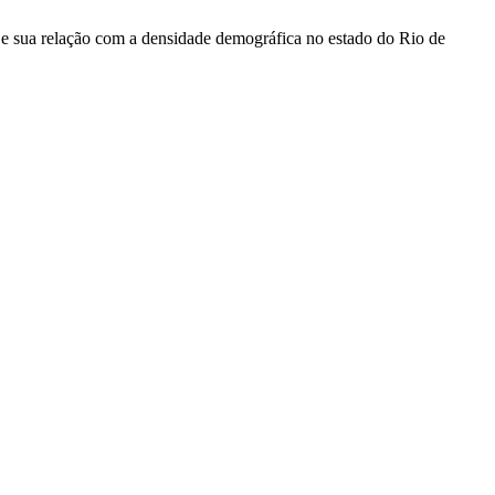
na e sua relação com a densidade demográfica no estado do Rio de