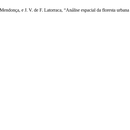
e Mendonça, e J. V. de F. Latorraca, “Análise espacial da floresta urba