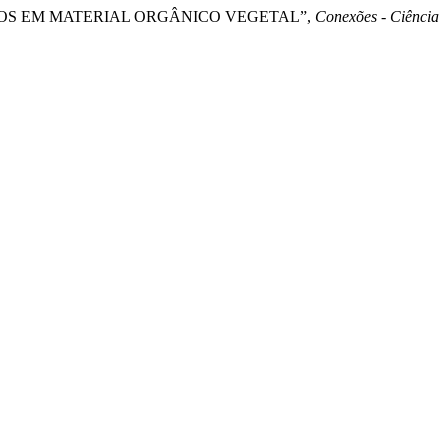
ISMOS EM MATERIAL ORGÂNICO VEGETAL”,
Conexões - Ciência