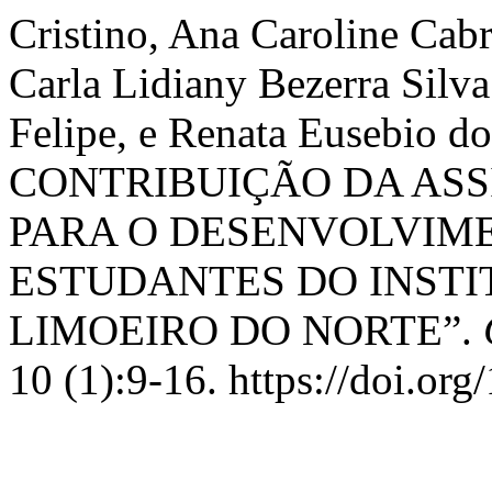
Cristino, Ana Caroline Cabr
Carla Lidiany Bezerra Silva
Felipe, e Renata Eusebio do
CONTRIBUIÇÃO DA ASS
PARA O DESENVOLVIME
ESTUDANTES DO INSTI
LIMOEIRO DO NORTE”.
10 (1):9-16. https://doi.or