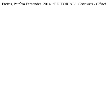
Freitas, Patrícia Fernandes. 2014. “EDITORIAL”.
Conexões - Ciênci