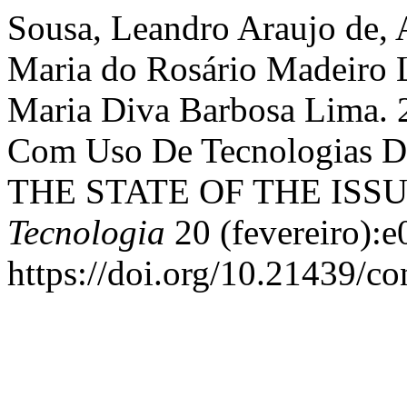
Sousa, Leandro Araujo de, A
Maria do Rosário Madeiro Lo
Maria Diva Barbosa Lima. 
Com Uso De Tecnologias Di
THE STATE OF THE ISSU
Tecnologia
20 (fevereiro):
https://doi.org/10.21439/c