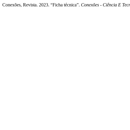
Conexões, Revista. 2023. “Ficha técnica”.
Conexões - Ciência E Tec