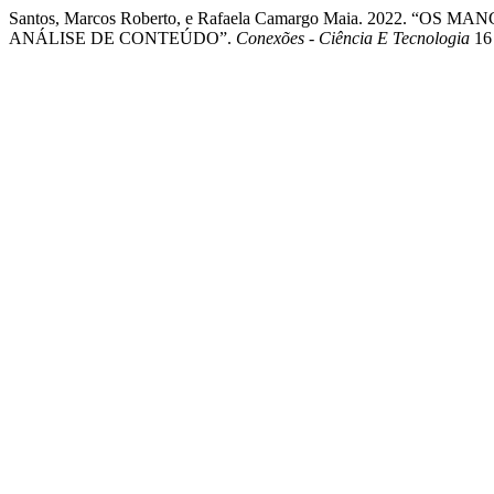
Santos, Marcos Roberto, e Rafaela Camargo Maia. 2022.
ANÁLISE DE CONTEÚDO”.
Conexões - Ciência E Tecnologia
16 