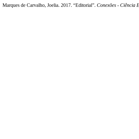
Marques de Carvalho, Joelia. 2017. “Editorial”.
Conexões - Ciência 