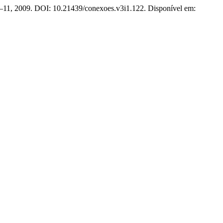
. 9–11, 2009. DOI: 10.21439/conexoes.v3i1.122. Disponível em: