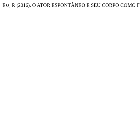
Ess, P. (2016). O ATOR ESPONTÂNEO E SEU CORPO COM