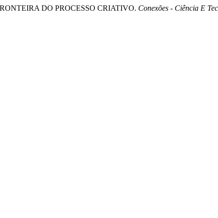
O FRONTEIRA DO PROCESSO CRIATIVO.
Conexões - Ciência E Te