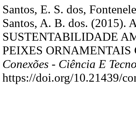
Santos, E. S. dos, Fontenel
Santos, A. B. dos. (2015
SUSTENTABILIDADE AM
PEIXES ORNAMENTAIS 
Conexões - Ciência E Tecn
https://doi.org/10.21439/c