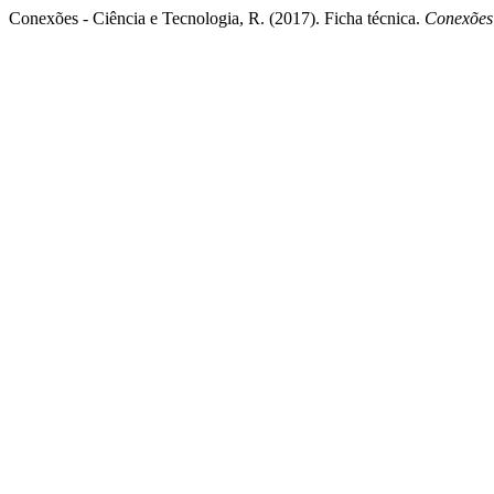
Conexões - Ciência e Tecnologia, R. (2017). Ficha técnica.
Conexões 