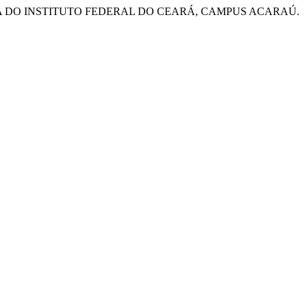
CA DO INSTITUTO FEDERAL DO CEARÁ, CAMPUS ACARAÚ.