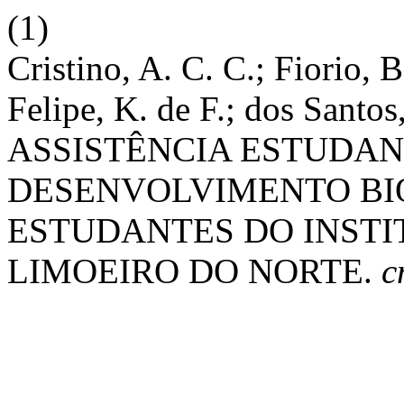
(1)
Cristino, A. C. C.; Fiorio, B
Felipe, K. de F.; dos Sa
ASSISTÊNCIA ESTUDAN
DESENVOLVIMENTO BI
ESTUDANTES DO INSTI
LIMOEIRO DO NORTE.
c