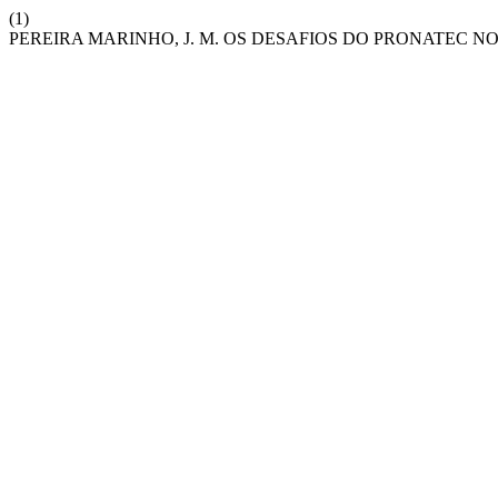
(1)
PEREIRA MARINHO, J. M. OS DESAFIOS DO PRONATEC N