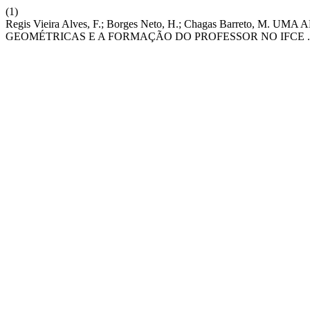
(1)
Regis Vieira Alves, F.; Borges Neto, H.; Chagas Barreto
GEOMÉTRICAS E A FORMAÇÃO DO PROFESSOR NO IFCE 