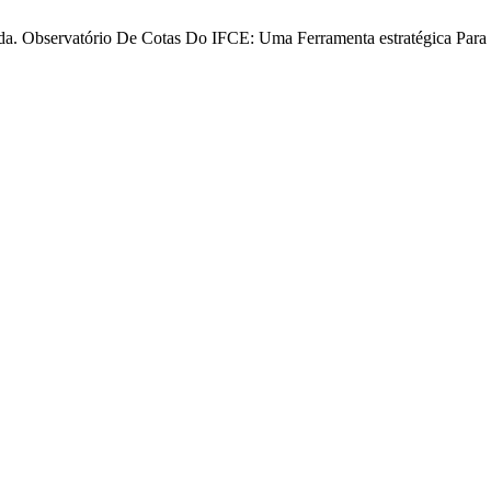
C. S. da. Observatório De Cotas Do IFCE: Uma Ferramenta estratégica 